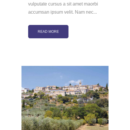
vulputate cursus a sit amet maorbi
accumsan ipsum velit. Nam nec...
READ MORE