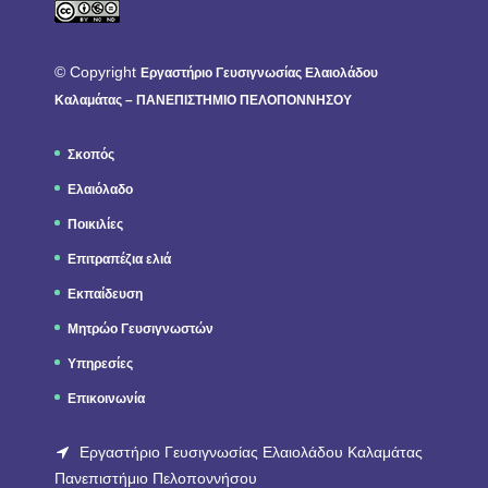
© Copyright
Εργαστήριο Γευσιγνωσίας Ελαιολάδου
Καλαμάτας – ΠΑΝΕΠΙΣΤΗΜΙΟ ΠΕΛΟΠΟΝΝΗΣΟΥ
Σκοπός
Ελαιόλαδο
Ποικιλίες
Επιτραπέζια ελιά
Εκπαίδευση
Μητρώο Γευσιγνωστών
Υπηρεσίες
Επικοινωνία
Εργαστήριο Γευσιγνωσίας Ελαιολάδου Καλαμάτας
Πανεπιστήμιο Πελοποννήσου