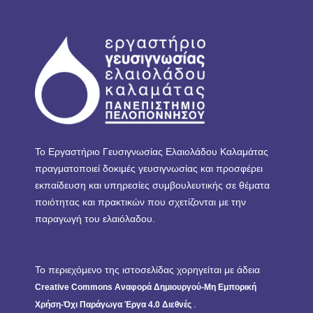
Το Εργαστήριο Γευσιγνωσίας Ελαιολάδου Καλαμάτας
πραγματοποιεί δοκιμές γευσιγνωσίας και προσφέρει
εκπαίδευση και υπηρεσίες συμβουλευτικής σε θέματα
ποιότητας και πρακτικών που σχετίζονται με την
παραγωγή του ελαιόλαδου.
Το περιεχόμενο της ιστοσελίδας χορηγείται με άδεια
Creative Commons Αναφορά Δημιουργού-Μη Εμπορική
.
Χρήση-Όχι Παράγωγα Έργα 4.0 Διεθνές