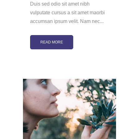
Duis sed odio sit amet nibh
vulputate cursus a sit amet maorbi
accumsan ipsum velit. Nam nec...
READ MORE