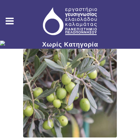
Χωρίς Κατηγορία