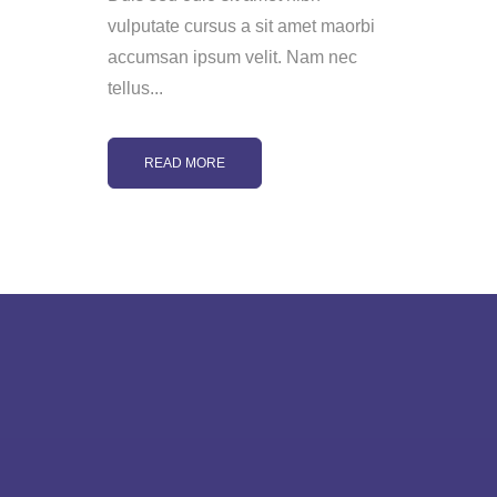
vulputate cursus a sit amet maorbi
accumsan ipsum velit. Nam nec
tellus...
READ MORE